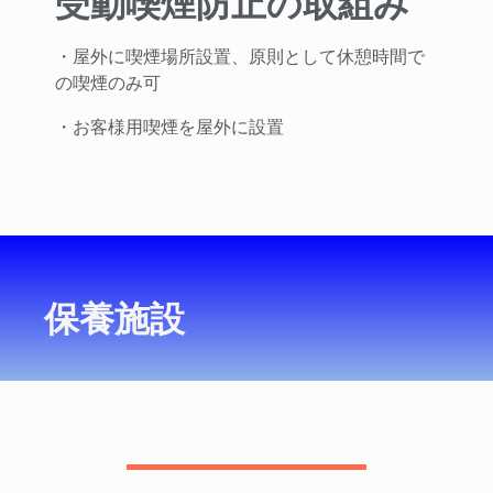
受動喫煙防止の取組み
・屋外に喫煙場所設置、原則として休憩時間で
の喫煙のみ可
・お客様用喫煙を屋外に設置
保養施設