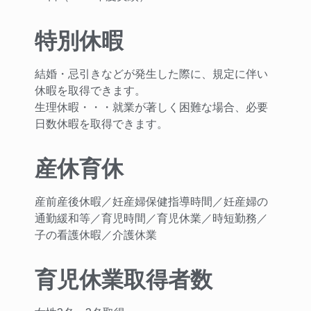
特別休暇
結婚・忌引きなどが発生した際に、規定に伴い
休暇を取得できます。
生理休暇・・・就業が著しく困難な場合、必要
日数休暇を取得できます。
産休育休
産前産後休暇／妊産婦保健指導時間／妊産婦の
通勤緩和等／育児時間／育児休業／時短勤務／
子の看護休暇／介護休業
育児休業取得者数