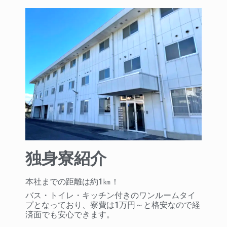
独身寮紹介
本社までの距離は約1㎞！
バス・トイレ・キッチン付きのワンルームタイ
プとなっており、寮費は1万円～と格安なので経
済面でも安心できます。