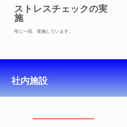
ストレスチェックの実
施
年に一回、実施しています。
社内施設