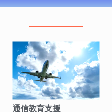
通信教育支援