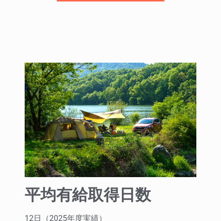
平均有給取得日数
12日（2025年度実績）