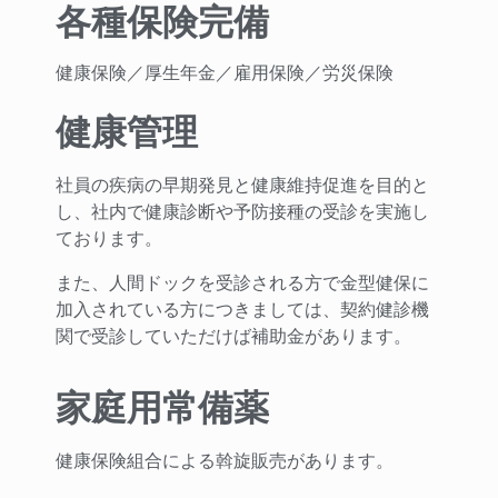
各種保険完備
健康保険／厚生年金／雇用保険／労災保険
健康管理
社員の疾病の早期発見と健康維持促進を目的と
し、社内で健康診断や予防接種の受診を実施し
ております。
また、人間ドックを受診される方で金型健保に
加入されている方につきましては、契約健診機
関で受診していただけば補助金があります。
家庭用常備薬
健康保険組合による斡旋販売があります。