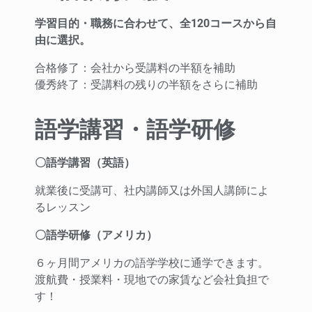
学習目的・職務に合わせて、全120コースから自
由に選択。
合格修了：会社から受講料の半額を補助
優秀終了：受講料の残りの半額をさらに補助
語学講習・語学研修
〇語学講習（英語）
就業後に受講可、社内講師又は外国人講師によ
るレッスン
〇語学研修（アメリカ）
６ヶ月間アメリカの語学学校に通学できます。
渡航費・授業料・現地での家賃など会社負担で
す！