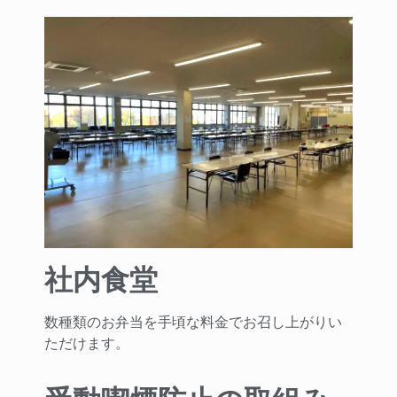
社内食堂
数種類のお弁当を手頃な料金でお召し上がりい
ただけます。