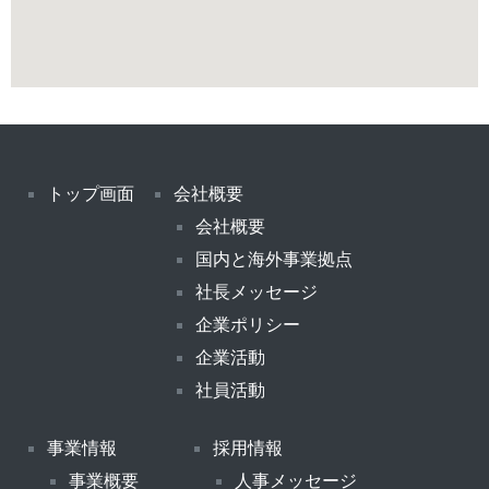
トップ画面
会社概要
会社概要
国内と海外事業拠点
社長メッセージ
企業ポリシー
企業活動
社員活動
事業情報
採用情報
事業概要
人事メッセージ