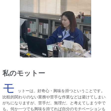
私のモットー
モ
ットーは、好奇心・興味を持つということです。
比較的関わりのない業務や苦手な作業などは避けてしまい
がちになりますが、苦手だ、無理だ、と考えてしまう中で
も、何か一つでも興味を持てれば自分のモチベーションも