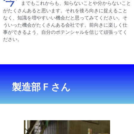
までもこれからも、知らないことや分からないこと
がたくさんあると思います。それを後ろ向きに捉えること
なく、知識を増やすいい機会だと思ってみてください。そ
ういった機会がたくさんある会社です。前向きに楽しく仕
事ができるよう、自分のポテンシャルを信じて頑張ってく
ださい。
製造部 F さん