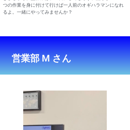
つの作業を身に付けて行けば一人前のオギハラマンになれ
るよ。一緒にやってみませんか？
営業部 M さん