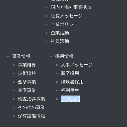
国内と海外事業拠点
社長メッセージ
企業ポリシー
企業活動
社員活動
事業情報
採用情報
事業概要
人事メッセージ
技術情報
新卒採用
金型事業
経験者採用
量産事業
福利厚生
検査治具事業
先輩紹介
その他の事業
保有設備情報