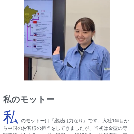
私のモットー
私
のモットーは『継続は力なり』です。入社1年目か
ら中国のお客様の担当をしてきましたが、当初は金型の専