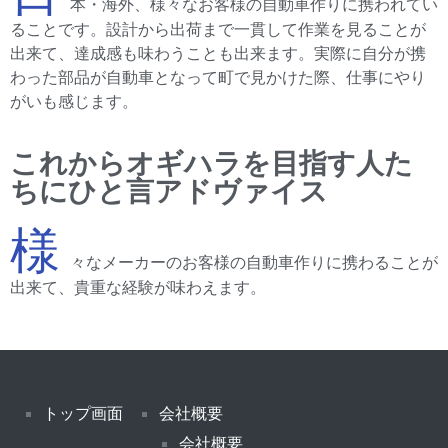
本・海外、様々なお客様の自動車作りに携われてい
ることです。設計から出荷まで一貫して作業を見ることが
出来て、達成感も味わうことも出来ます。実際に自分が携
わった部品が自動車となって町で見かけた際、仕事にやり
がいも感じます。
これからオギハラを目指す人た
ちにひと言アドヴァイス
様
々なメーカーのお客様の自動車作りに携わることが
出来て、貴重な経験が味わえます。
トップ画面
会社概要
会社概要