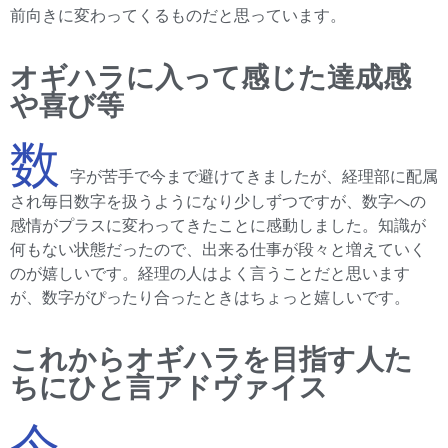
前向きに変わってくるものだと思っています。
オギハラに入って感じた達成感
や喜び等
数
字が苦手で今まで避けてきましたが、経理部に配属
され毎日数字を扱うようになり少しずつですが、数字への
感情がプラスに変わってきたことに感動しました。知識が
何もない状態だったので、出来る仕事が段々と増えていく
のが嬉しいです。経理の人はよく言うことだと思います
が、数字がぴったり合ったときはちょっと嬉しいです。
これからオギハラを目指す人た
ちにひと言アドヴァイス
今