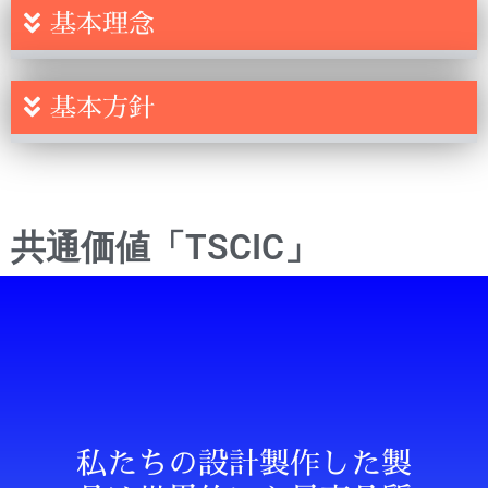
基本理念
基本方針
共通価値「TSCIC」
私たちの設計製作した製