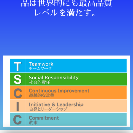
品は世界的にも最高品質
レベルを満たす。