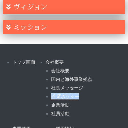
ヴィジョン
ミッション
トップ画面
会社概要
会社概要
国内と海外事業拠点
社長メッセージ
企業ポリシー
企業活動
社員活動