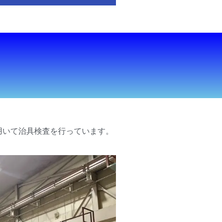
用いて治具検査を行っています。