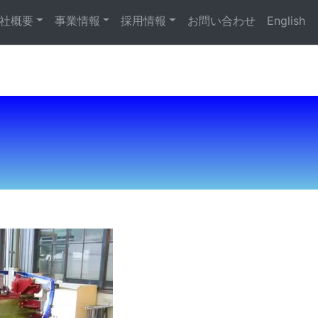
社概要
事業情報
採用情報
お問い合わせ
English