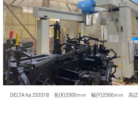
DELTA ha 253318 長(X)3300ｍｍ 幅(Y)2500ｍｍ 高(