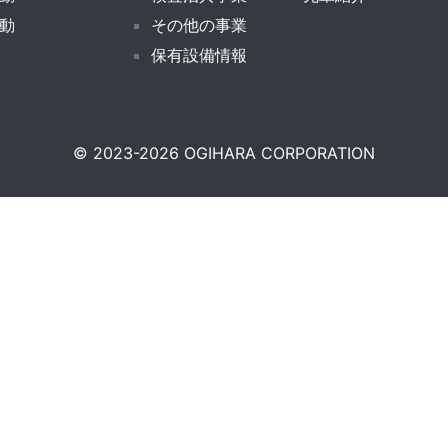
動
その他の事業
保有設備情報
© 2023-2026 OGIHARA CORPORATION