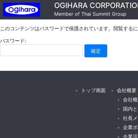
OGIHARA CORPORATIO
Member of Thai Summit Group
このコンテンツはパスワードで保護されています。閲覧するに
パスワード:
トップ画面
会社概要
会社概
国内と
社長メ
企業ポ
企業活