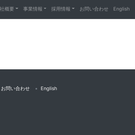
社概要
事業情報
採用情報
お問い合わせ
English
お問い合わせ
English